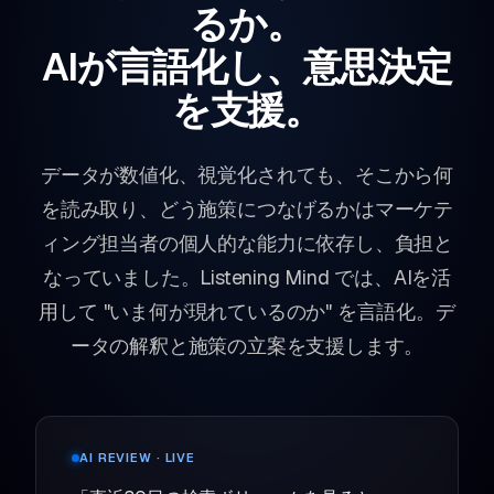
るか。
AIが言語化し、意思決定
を支援。
データが数値化、視覚化されても、そこから何
を読み取り、どう施策につなげるかはマーケテ
ィング担当者の個人的な能力に依存し、負担と
なっていました。Listening Mind では、AIを活
用して "いま何が現れているのか" を言語化。デ
ータの解釈と施策の立案を支援します。
AI REVIEW · LIVE