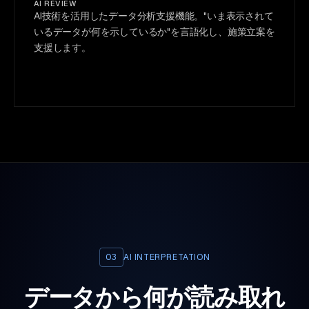
AI REVIEW
AI技術を活用したデータ分析支援機能。"いま表示されて
いるデータが何を示しているか"を言語化し、施策立案を
支援します。
03
AI INTERPRETATION
データから何が読み取れ