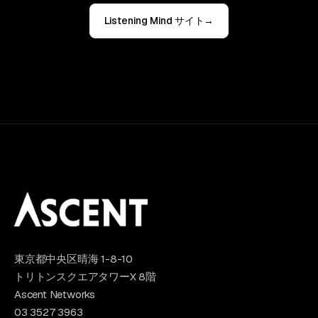
Listening Mind サイト
→
東京都中央区晴海 1-8-10
トリトンスクエアタワーX 8階
Ascent Networks
03 3527 3963