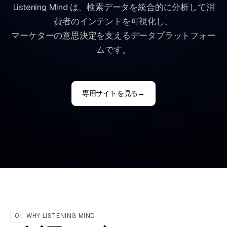
Listening Mind は、検索データを統合的に分析して消
費者のインテントを可視化し、
マーケターの意思決定を支えるデータプラットフォー
ムです。
専用サイトを見る
→
01
WHY LISTENING MIND