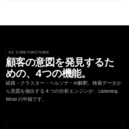
02
CORE FUNCTIONS
顧客の意図を発見するた
めの、4つの機能。
経路・クラスター・ペルソナ・AI解釈。検索データか
ら意図を抽出する 4 つの分析エンジンが、Listening
Mind の中核です。