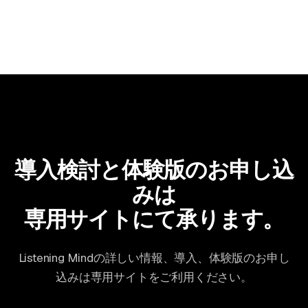
導入検討と体験版のお申し込
みは
専用サイトにて承ります。
Listening Mindの詳しい情報、導入、体験版のお申し
込みは専用サイトをご利用ください。