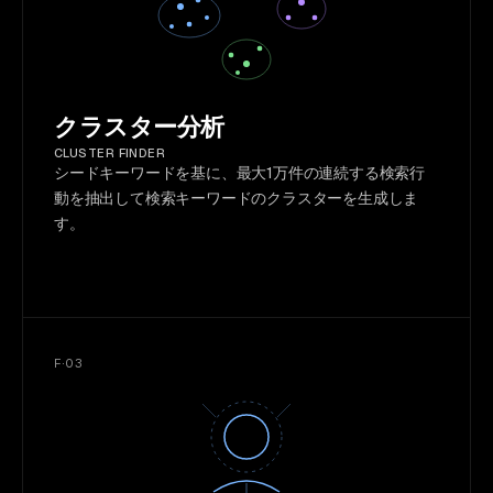
クラスター分析
CLUSTER FINDER
シードキーワードを基に、最大1万件の連続する検索行
動を抽出して検索キーワードのクラスターを生成しま
す。
F·03