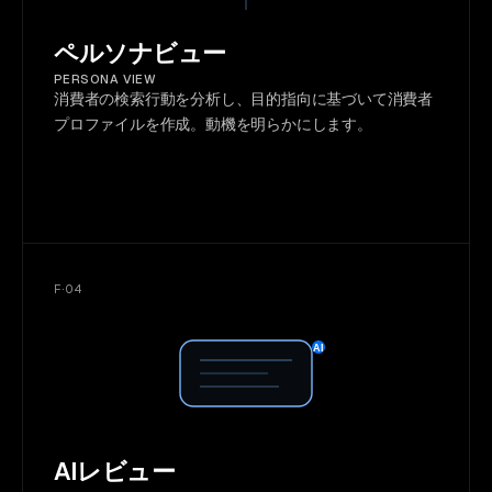
ペルソナビュー
PERSONA VIEW
消費者の検索行動を分析し、目的指向に基づいて消費者
プロファイルを作成。動機を明らかにします。
F·04
AI
AIレビュー