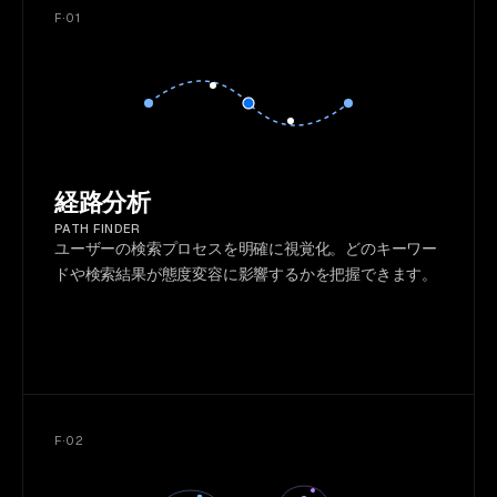
F·01
経路分析
PATH FINDER
ユーザーの検索プロセスを明確に視覚化。どのキーワー
ドや検索結果が態度変容に影響するかを把握できます。
F·02